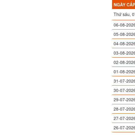
NGÀY CẤ
Thứ sáu, 
06-08-202
05-08-202
04-08-202
03-08-202
02-08-202
01-08-202
31-07-202
30-07-202
29-07-202
28-07-202
27-07-202
26-07-202