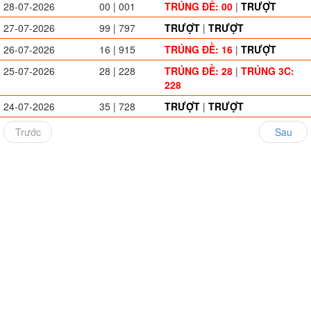
28-07-2026
00 | 001
TRÚNG ĐỀ: 00
|
TRƯỢT
27-07-2026
99 | 797
TRƯỢT
|
TRƯỢT
26-07-2026
16 | 915
TRÚNG ĐỀ: 16
|
TRƯỢT
25-07-2026
28 | 228
TRÚNG ĐỀ: 28
|
TRÚNG 3C:
228
24-07-2026
35 | 728
TRƯỢT
|
TRƯỢT
Trước
Sau