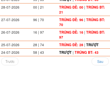
28-07-2026
00 | 21
TRÚNG ĐỀ: 00
|
TRÚNG BT:
21
27-07-2026
96 | 70
TRÚNG ĐỀ: 96
|
TRÚNG BT:
70
26-07-2026
16 | 97
TRÚNG ĐỀ: 16
|
TRÚNG BT:
97
25-07-2026
28 | 74
TRÚNG ĐỀ: 28
|
TRƯỢT
24-07-2026
58 | 43
TRƯỢT
|
TRÚNG BT: 43
Trước
Sau