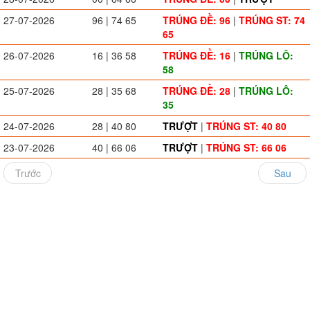
27-07-2026
96 | 74 65
TRÚNG ĐỀ: 96
|
TRÚNG ST: 74
65
26-07-2026
16 | 36 58
TRÚNG ĐỀ: 16
|
TRÚNG LÔ:
58
25-07-2026
28 | 35 68
TRÚNG ĐỀ: 28
|
TRÚNG LÔ:
35
24-07-2026
28 | 40 80
TRƯỢT
|
TRÚNG ST: 40 80
23-07-2026
40 | 66 06
TRƯỢT
|
TRÚNG ST: 66 06
Trước
Sau