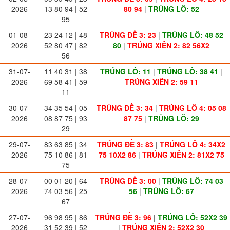
2026
13 80 94 | 52
80 94
|
TRÚNG LÔ: 52
95
01-08-
23 24 12 | 48
TRÚNG ĐỀ 3: 23
|
TRÚNG LÔ: 48 52
2026
52 80 47 | 82
80
|
TRÚNG XIÊN 2: 82 56X2
56
31-07-
11 40 31 | 38
TRÚNG LÔ: 11
|
TRÚNG LÔ: 38 41
|
2026
69 58 41 | 59
TRÚNG XIÊN 2: 59 11
11
30-07-
34 35 54 | 05
TRÚNG ĐỀ 3: 34
|
TRÚNG LÔ 4: 05 08
2026
08 87 75 | 93
87 75
|
TRÚNG LÔ: 29
29
29-07-
83 63 85 | 34
TRÚNG ĐỀ 3: 83
|
TRÚNG LÔ 4: 34X2
2026
75 10 86 | 81
75 10X2 86
|
TRÚNG XIÊN 2: 81X2 75
75
28-07-
00 01 20 | 64
TRÚNG ĐỀ 3: 00
|
TRÚNG LÔ: 74 03
2026
74 03 56 | 25
56
|
TRÚNG LÔ: 67
67
27-07-
96 98 95 | 86
TRÚNG ĐỀ 3: 96
|
TRÚNG LÔ: 52X2 39
2026
31 52 39 | 52
|
TRÚNG XIÊN 2: 52X2 30