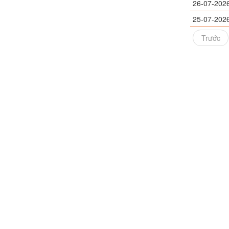
26-07-202
25-07-202
Trước