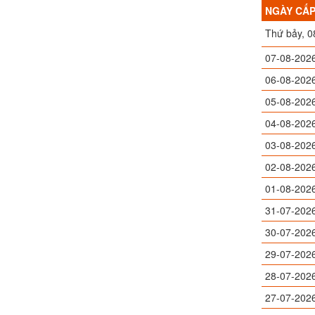
NGÀY CẤ
Thứ bảy, 0
07-08-202
06-08-202
05-08-202
04-08-202
03-08-202
02-08-202
01-08-202
31-07-202
30-07-202
29-07-202
28-07-202
27-07-202